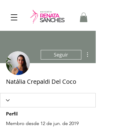
Mais ações
Seguir
Natália Crepaldi Del Coco
Perfil
Membro desde 12 de jun. de 2019