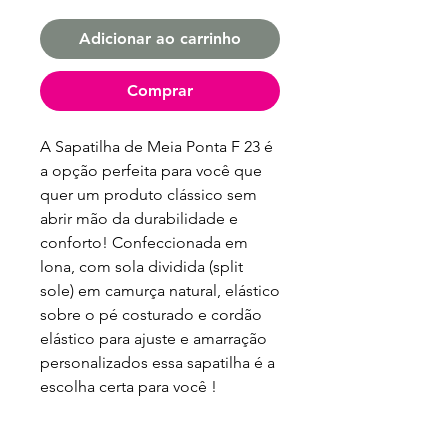
Adicionar ao carrinho
Comprar
A Sapatilha de Meia Ponta F 23 é
a opção perfeita para você que
quer um produto clássico sem
abrir mão da durabilidade e
conforto! Confeccionada em
lona, com sola dividida (split
sole) em camurça natural, elástico
sobre o pé costurado e cordão
elástico para ajuste e amarração
personalizados essa sapatilha é a
escolha certa para você !