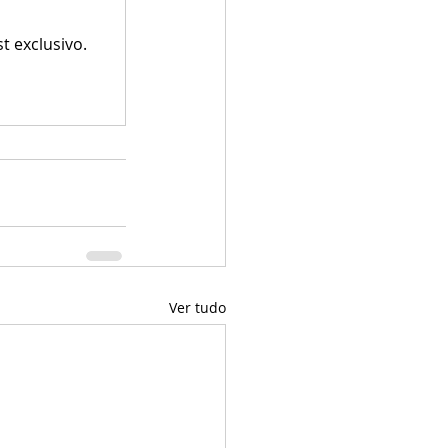
 exclusivo.
Ver tudo