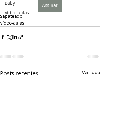
Baby
Assinar
Vídeo-aulas
Sapateado
Vídeo-aulas
Posts recentes
Ver tudo