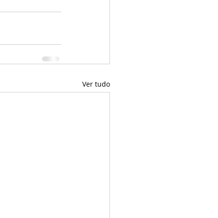
Ver tudo