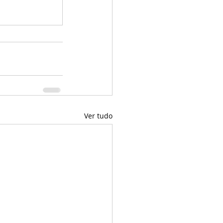
Ver tudo