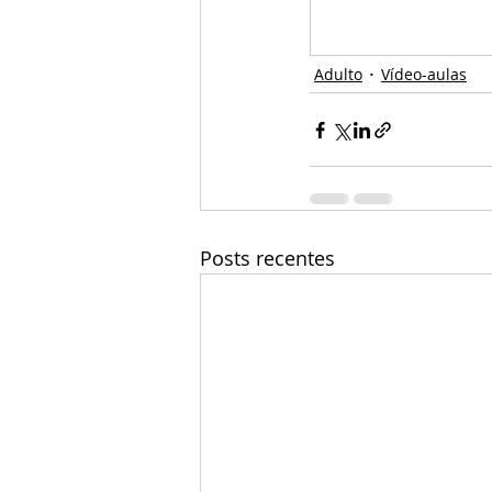
Adulto
Vídeo-aulas
Posts recentes