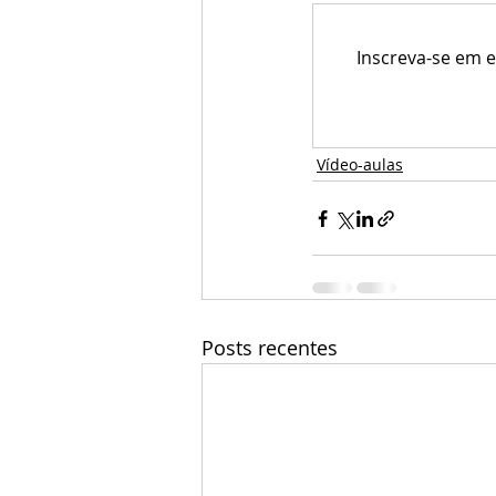
Inscreva-se em e
Vídeo-aulas
Posts recentes