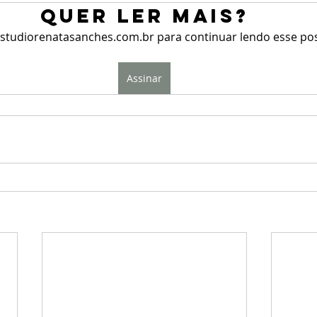
Quer ler mais?
studiorenatasanches.com.br para continuar lendo esse post
Assinar