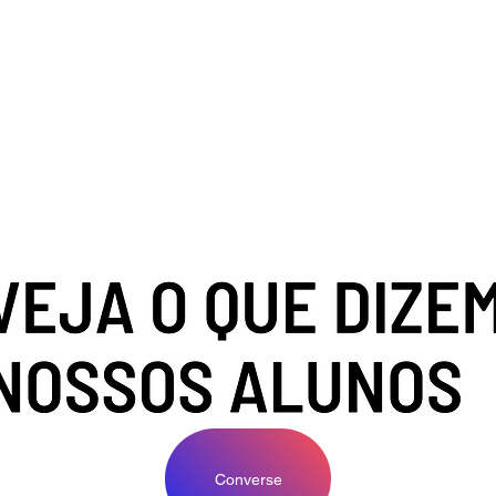
Converse