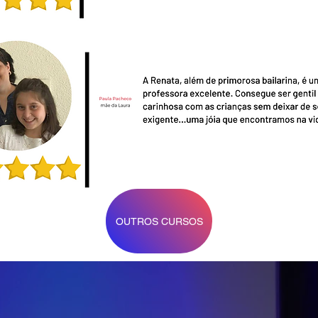
OUTROS CURSOS